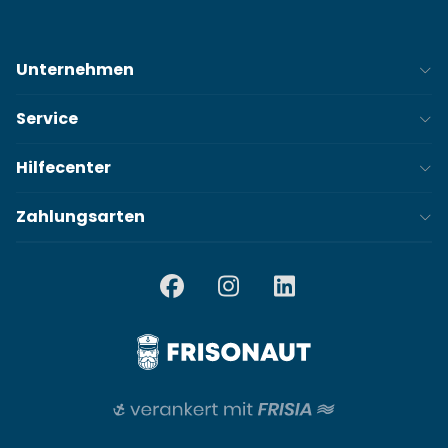
Unternehmen
Service
Hilfecenter
Zahlungsarten