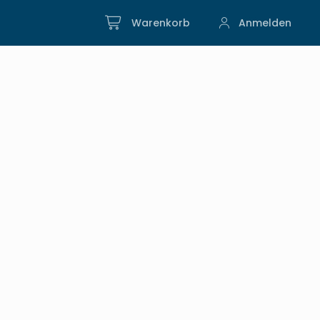
Warenkorb
Anmelden