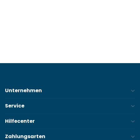
Unternehmen
Service
Hilfecenter
Zahlungsarten