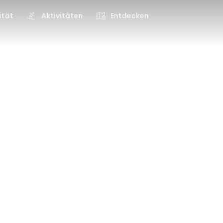
ität
Aktivitäten
Entdecken