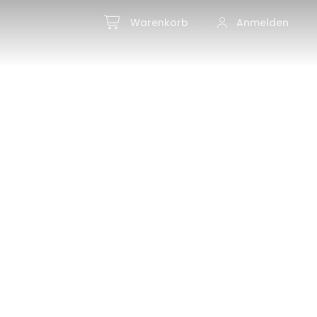
Warenkorb
Anmelden