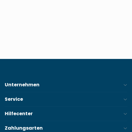
Unternehmen
Service
Hilfecenter
Zahlungsarten