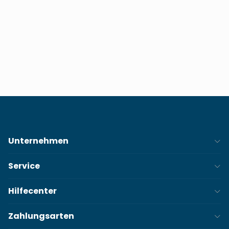
Unternehmen
Service
Hilfecenter
Zahlungsarten