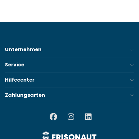
Unternehmen
Service
Hilfecenter
Zahlungsarten